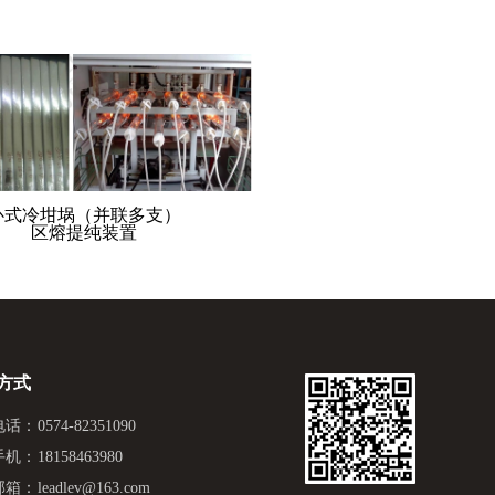
卧式冷坩埚（并联多支）
区熔提纯装置
方式
电话：
0574-82351090
手机：
18158463980
邮箱：
leadlev@163.com